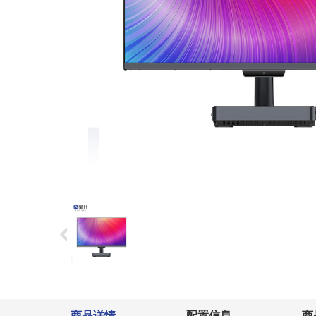
商品详情
配置信息
商