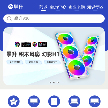
商城
会员中心
企业采购
知识专区