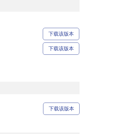
下载该版本
下载该版本
下载该版本