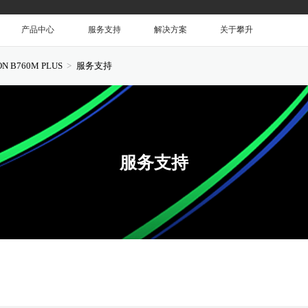
产品中心
服务支持
解决方案
关于攀升
ON B760M PLUS
服务支持
服务支持