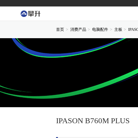
首页
消费产品
电脑配件
主板
IPAS
IPASON B760M PLUS