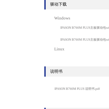
驱动下载
Windows
IPASON B760M PLUS主板驱动包windo
IPASON B760M PLUS主板驱动包windo
Linux
说明书
IPASON B760M PLUS 说明书.pdf