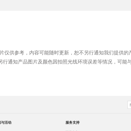
图片仅供参考，内容可能随时更新，恕不另行通知我们提供的
不另行通知产品图片及颜色因拍照光线环境误差等情况，可能
闻与活动
服务支持