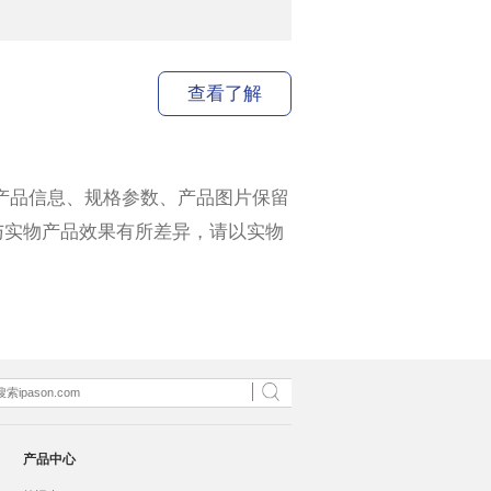
查看了解
产品信息、规格参数、产品图片保留
与实物产品效果有所差异，请以实物
产品中心