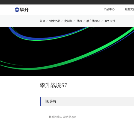
产品中心
服务支
首页
消费产品
定制机
战境
攀升战境S7
服务支持
攀升战境S7
说明书
攀升战境S7 说明书.pdf